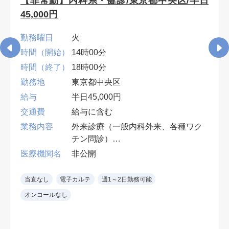
【非常勤】内科系・健診/東京都中央区/半日
45,000円
勤務曜日
火
時間（開始）
14時00分
時間（終了）
18時00分
勤務地
東京都中央区
給与
半日45,000円
交通費
給与に含む
業務内容
外来診療（一般内科外来、各種ワク
チン問診）
担当件数：40名程度/日
医療機関名
非公開
一般内科になりますが、可能であれ
ば消化器内科、循環器内科、
当直なし
電子カルテ
週1～2日勤務可能
呼吸器内科領域に詳しい方にご勤務
オンコールなし
お願いできれば幸いです。
（専門医あればなお可）
・電子カルテ