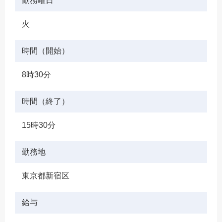
勤務曜日
火
時間（開始）
8時30分
時間（終了）
15時30分
勤務地
東京都新宿区
給与