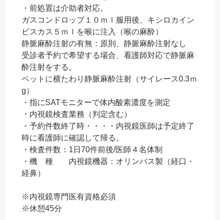
・前処置は介助者対応。
ガスコンドロップ１０ｍｌ服用後、キシロカイン
ビスカス５ｍｌを喉に注入（喉の麻酔）
静脈麻酔注射の有無：原則、静脈麻酔注射なし
受診者予約で希望する場合、看護師対応で静脈麻
酔注射をする。
ベットに横たわり静脈麻酔注射（サイレース0.3ｍ
g）
・指にSATモニターで体内酸素濃度を測定
・内視鏡検査業務（判定含む）
・予約件数終了時・・・・内視鏡医師は予定終了
時に看護師に確認して帰る。
・検査件数：1日70件前後/医師４名体制
・機 種 内視鏡機器：オリンパス製（経口・
経鼻）
※内視鏡専門医有資格必須
※休憩45分