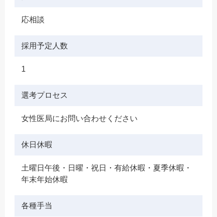
応相談
採用予定人数
1
選考プロセス
女性医局にお問い合わせください
休日休暇
土曜日午後・日曜・祝日・有給休暇・夏季休暇・
年末年始休暇
各種手当