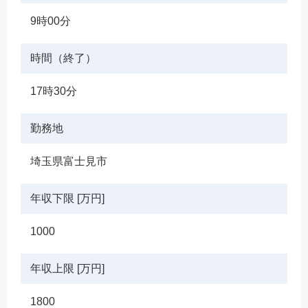
9時00分
時間（終了）
17時30分
勤務地
埼玉県富士見市
年収下限 [万円]
1000
年収上限 [万円]
1800