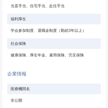
当直手当、住宅手当、赴任手当
福利厚生
学会参加制度、退職金制度（勤続3年以上）
社会保険
健康保険、厚生年金、雇用保険、労災保険
企業情報
医療機関名
非公開