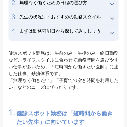
2.
無理なく働くための日程の選び方
3.
先生の状況別・おすすめの勤務スタイル
4.
まずは勤務可能日から探してみましょう
健診スポット勤務は、午前のみ・午後のみ・終日勤務
など、ライフスタイルに合わせて勤務時間を選びやす
い仕事が多いため、「短時間から働きたい医師」に適
した仕事、勤務体系です。
「無理なく働きたい」「子育ての空き時間を利用した
い」などのニーズにぴったりです。
1.
健診スポット勤務は「短時間から働き
たい先生」に向いています