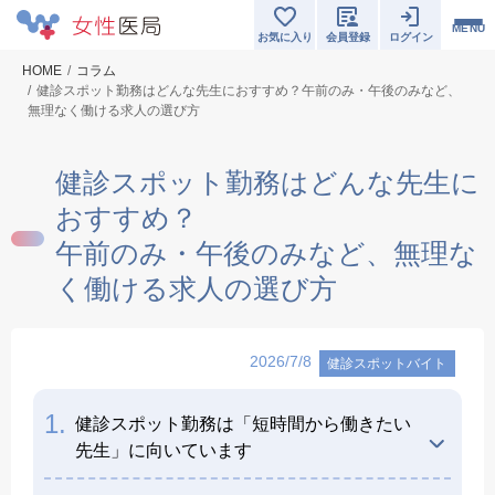
MENU
お気に入り
会員登録
ログイン
HOME
コラム
健診スポット勤務はどんな先生におすすめ？午前のみ・午後のみなど、
無理なく働ける求人の選び方
健診スポット勤務はどんな先生に
おすすめ？
午前のみ・午後のみなど、無理な
く働ける求人の選び方
2026/7/8
健診スポットバイト
1.
健診スポット勤務は「短時間から働きたい
先生」に向いています