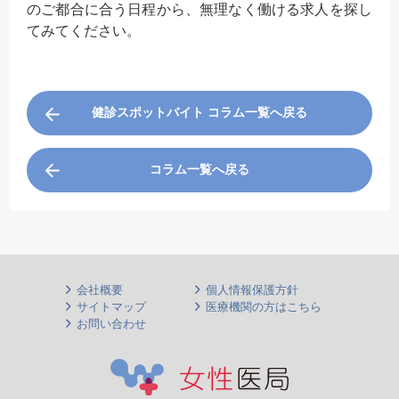
のご都合に合う日程から、無理なく働ける求人を探し
てみてください。
健診スポットバイト コラム一覧へ戻る
コラム一覧へ戻る
会社概要
個人情報保護方針
サイトマップ
医療機関の方はこちら
お問い合わせ