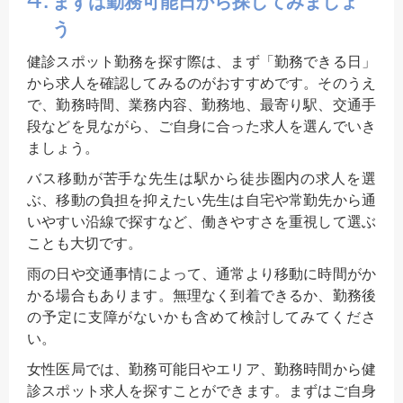
まずは勤務可能日から探してみましょ
う
健診スポット勤務を探す際は、まず「勤務できる日」
から求人を確認してみるのがおすすめです。そのうえ
で、勤務時間、業務内容、勤務地、最寄り駅、交通手
段などを見ながら、ご自身に合った求人を選んでいき
ましょう。
バス移動が苦手な先生は駅から徒歩圏内の求人を選
ぶ、移動の負担を抑えたい先生は自宅や常勤先から通
いやすい沿線で探すなど、働きやすさを重視して選ぶ
ことも大切です。
雨の日や交通事情によって、通常より移動に時間がか
かる場合もあります。無理なく到着できるか、勤務後
の予定に支障がないかも含めて検討してみてくださ
い。
女性医局では、勤務可能日やエリア、勤務時間から健
診スポット求人を探すことができます。まずはご自身