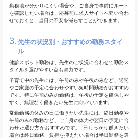
勤務地が分かりにくい場合や、ご自身で事前にルート
を確認したい場合は、応募前に求人サイトへ問い合わ
せておくと、当日の不安を減らすことができます。
3.
先生の状況別・おすすめの勤務スタイ
ル
健診スポット勤務は、先生のご状況に合わせて勤務ス
タイルを選びやすい点も魅力です。
子育て中の先生には、午前のみや午後のみなど、送迎
やご家庭の予定に合わせやすい短時間勤務がおすすめ
です。特に午前のみの勤務は、午後の予定を確保しや
すく、無理なく働きたい先生に向いています。
常勤勤務の休みの日に働きたい先生には、終日勤務や
午前のみの勤務など、ご自身の体力や翌日の予定に合
わせた選び方がおすすめです。1日しっかり働きたい
場合は終日勤務、負担を抑えたい場合は半日勤務を選