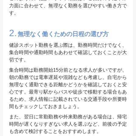
力面に合わせて、無理なく勤務を選びやすい働き方で
す。
2.
無理なく働くための日程の選び方
健診スポット勤務を選ぶ際は、勤務時間だけでなく、
集合時間や通勤時間もあわせて確認しておくことが大
切です。
集合時間は勤務開始15分前となる求人が多いですが、
朝の勤務では電車遅延や混雑なども考慮し、自宅から
無理なく通勤できる距離かどうかを確認しておくと安
心です。最寄り駅からバスや徒歩で移動する場合もあ
るため、求人情報に記載されている交通手段や所要時
間もチェックしておきましょう。
また、翌日に常勤勤務や外来勤務がある場合は、帰宅
時間が遅くなりすぎない求人を選ぶなど、前後の予定
も含めて検討することをおすすめします。