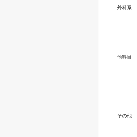
外科系
他科目
その他