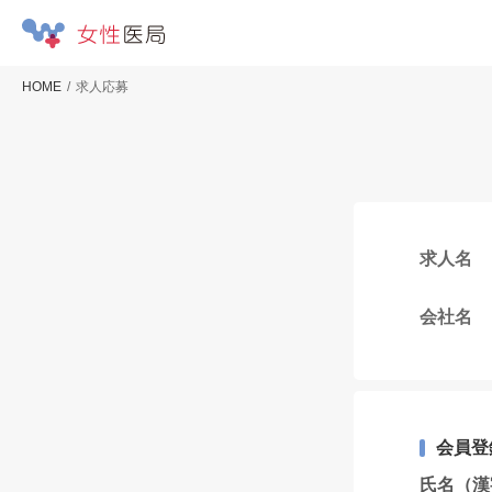
HOME
求人応募
求人名
会社名
会員登
氏名（漢