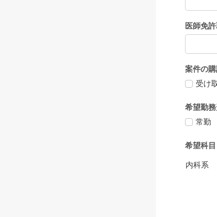
医師免許
案件の購
受け
希望勤務
常勤
希望科目
内科系