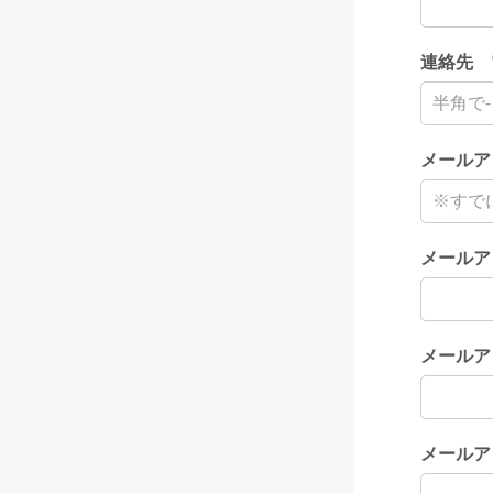
連絡先 
メールア
メールア
メールア
メールア