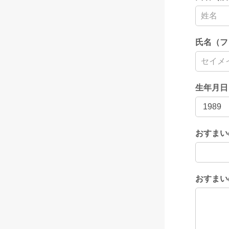
氏名（フ
生年月日
おすまい
おすまい