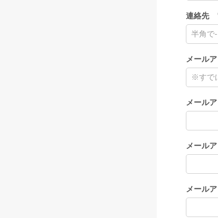
連絡先 
メールア
メールア
メールア
メールア