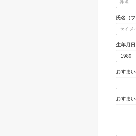
氏名（フ
生年月日
おすまい
おすまい