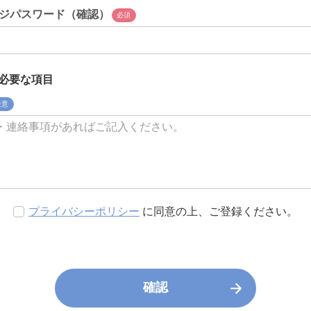
ジパスワード（確認）
必須
必要な項目
任意
プライバシーポリシー
に同意の上、ご登録ください。
確認