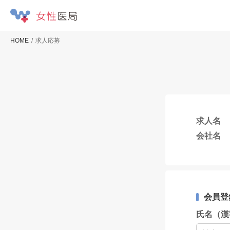
HOME
求人応募
求人名
会社名
会員登
氏名（漢