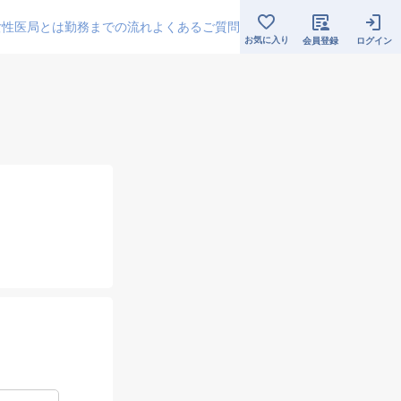
女性医局とは
勤務までの流れ
よくあるご質問
お気に入り
会員登録
ログイン