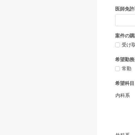
医師免許
案件の購
受け
希望勤務
常勤
希望科目
内科系