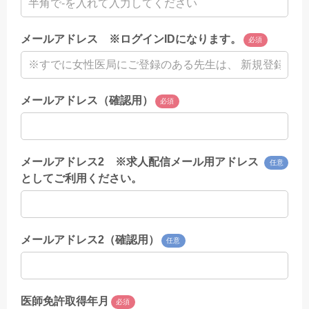
メールアドレス ※ログインIDになります。
必須
メールアドレス（確認用）
必須
メールアドレス2 ※求人配信メール用アドレス
任意
としてご利用ください。
メールアドレス2（確認用）
任意
医師免許取得年月
必須