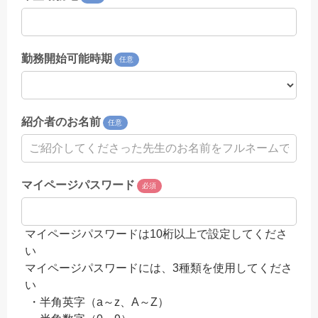
勤務開始可能時期
任意
紹介者のお名前
任意
マイページパスワード
必須
マイページパスワードは10桁以上で設定してくださ
い
マイページパスワードには、3種類を使用してくださ
い
・半角英字（a～z、A～Z）