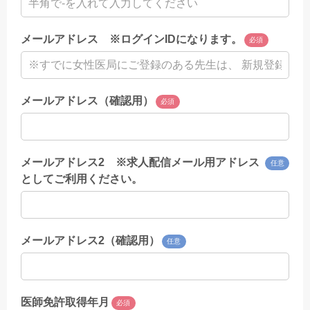
メールアドレス ※ログインIDになります。
必須
メールアドレス（確認用）
必須
メールアドレス2 ※求人配信メール用アドレス
任意
としてご利用ください。
メールアドレス2（確認用）
任意
医師免許取得年月
必須