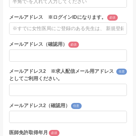
メールアドレス ※ログインIDになります。
必須
メールアドレス（確認用）
必須
メールアドレス2 ※求人配信メール用アドレス
任意
としてご利用ください。
メールアドレス2（確認用）
任意
医師免許取得年月
必須