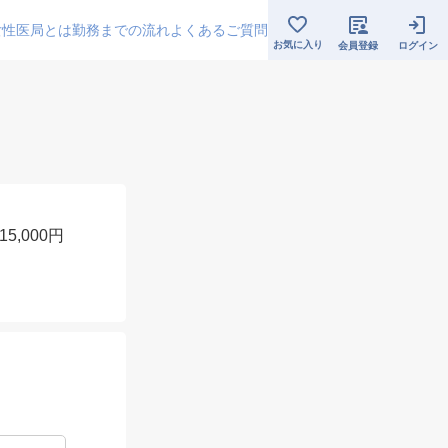
女性医局とは
勤務までの流れ
よくあるご質問
お気に入り
会員登録
ログイン
,000円