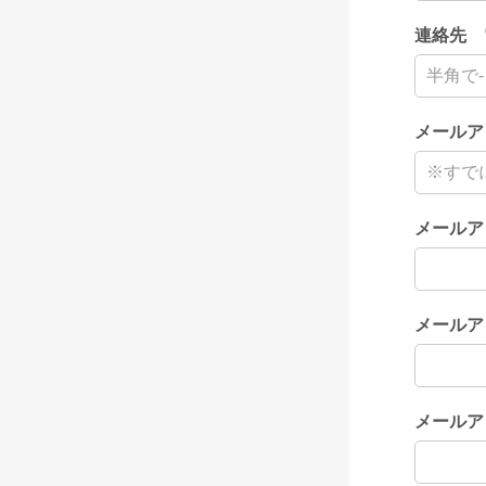
連絡先 
メールア
メールア
メールア
メールア