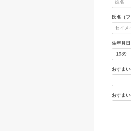
氏名（フ
生年月日
おすまい
おすまい