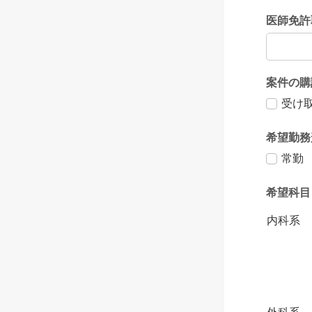
医師免許
案件の購
受け
希望勤務
常勤
希望科目
内科系