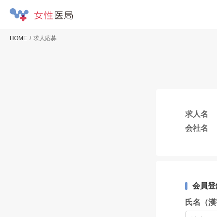
HOME
求人応募
求人名
会社名
会員登
氏名（漢