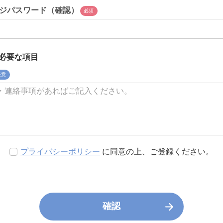
ジパスワード（確認）
必須
必要な項目
任意
プライバシーポリシー
に同意の上、ご登録ください。
確認