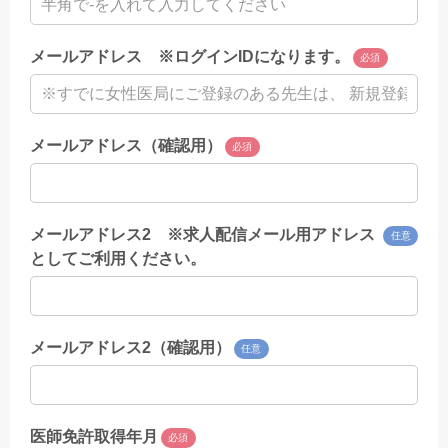
メールアドレス ※ログインIDになります。
必須
メールアドレス（確認用）
必須
メールアドレス2 ※求人配信メール用アドレス
任意
としてご利用ください。
メールアドレス2（確認用）
任意
医師免許取得年月
必須