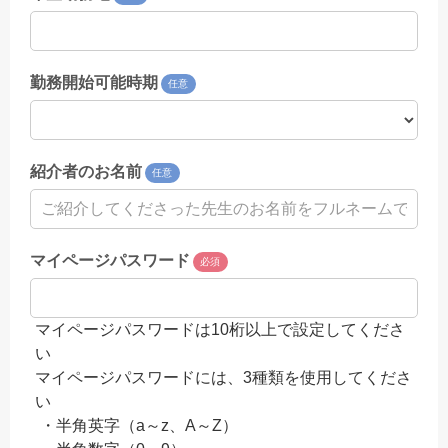
勤務開始可能時期
任意
紹介者のお名前
任意
マイページパスワード
必須
マイページパスワードは10桁以上で設定してくださ
い
マイページパスワードには、3種類を使用してくださ
い
・半角英字（a～z、A～Z）