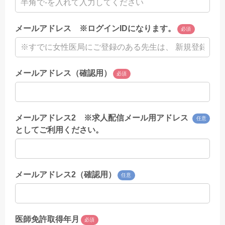
メールアドレス ※ログインIDになります。
必須
メールアドレス（確認用）
必須
メールアドレス2 ※求人配信メール用アドレス
任意
としてご利用ください。
メールアドレス2（確認用）
任意
医師免許取得年月
必須