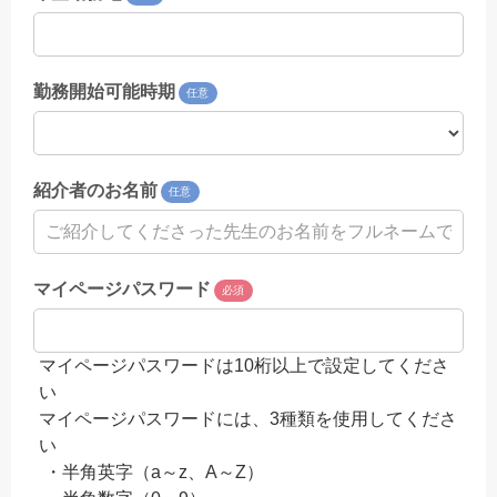
勤務開始可能時期
任意
紹介者のお名前
任意
マイページパスワード
必須
マイページパスワードは10桁以上で設定してくださ
い
マイページパスワードには、3種類を使用してくださ
い
・半角英字（a～z、A～Z）