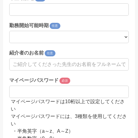
勤務開始可能時期
任意
紹介者のお名前
任意
マイページパスワード
必須
マイページパスワードは10桁以上で設定してくださ
い
マイページパスワードには、3種類を使用してくださ
い
・半角英字（a～z、A～Z）