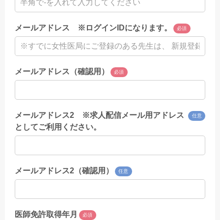
メールアドレス ※ログインIDになります。
必須
メールアドレス（確認用）
必須
メールアドレス2 ※求人配信メール用アドレス
任意
としてご利用ください。
メールアドレス2（確認用）
任意
医師免許取得年月
必須