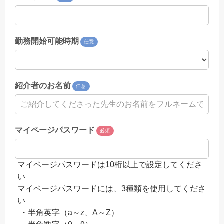
勤務開始可能時期
任意
紹介者のお名前
任意
マイページパスワード
必須
マイページパスワードは10桁以上で設定してくださ
い
マイページパスワードには、3種類を使用してくださ
い
・半角英字（a～z、A～Z）