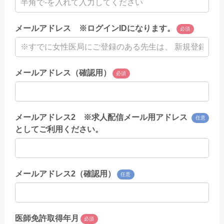
メールアドレス ※ログインIDになります。
必須
メールアドレス（確認用）
必須
メールアドレス2 ※求人配信メール用アドレス
任意
としてご利用ください。
メールアドレス2（確認用）
任意
医師免許取得年月
必須