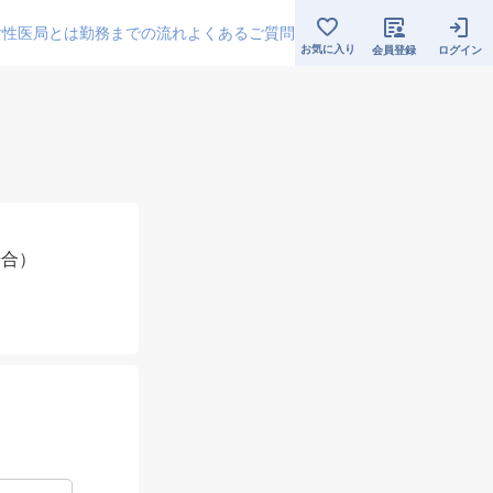
女性医局とは
勤務までの流れ
よくあるご質問
お気に入り
会員登録
ログイン
場合）