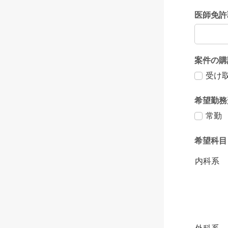
医師免許
案件の購
受け
希望勤務
常勤
希望科目
内科系