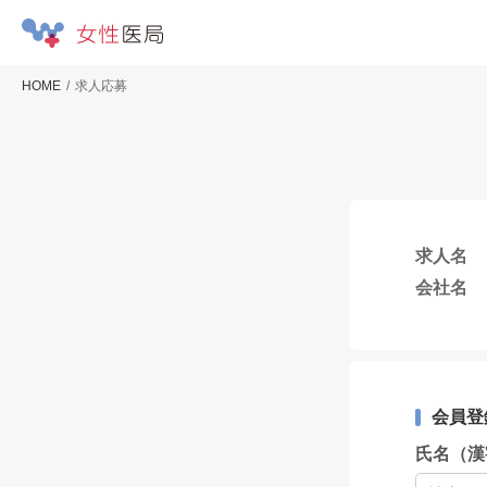
HOME
求人応募
求人名
会社名
会員登
氏名（漢