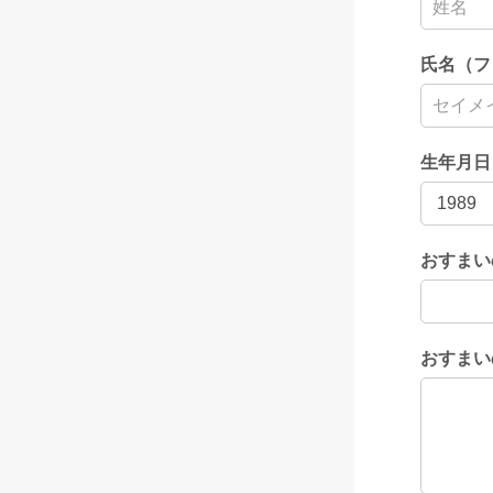
氏名（フ
生年月日
おすまい
おすまい