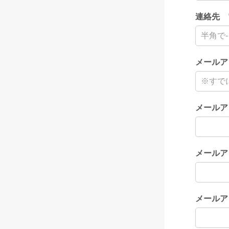
連絡先 
メールア
メールア
メールア
メールア