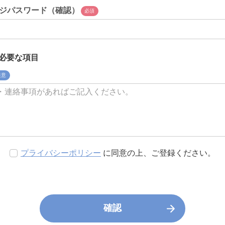
ジパスワード（確認）
必須
必要な項目
任意
プライバシーポリシー
に同意の上、ご登録ください。
確認