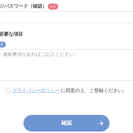
ジパスワード（確認）
必須
必要な項目
任意
プライバシーポリシー
に同意の上、ご登録ください。
確認