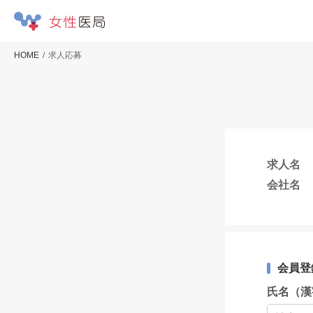
HOME
求人応募
求人名
会社名
会員登
氏名（漢