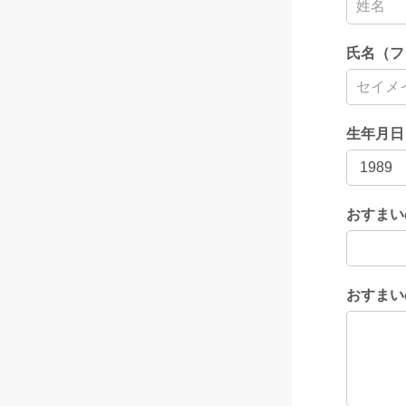
氏名（フ
生年月日
おすまい
おすまい