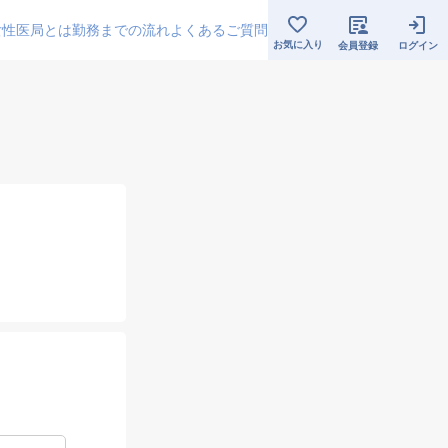
女性医局とは
勤務までの流れ
よくあるご質問
お気に入り
会員登録
ログイン