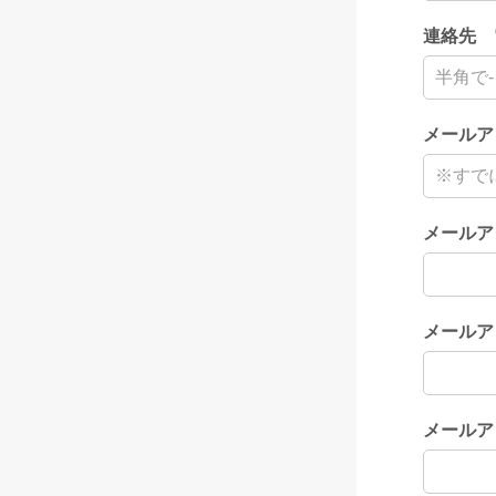
連絡先 
メールア
メールア
メールア
メールア