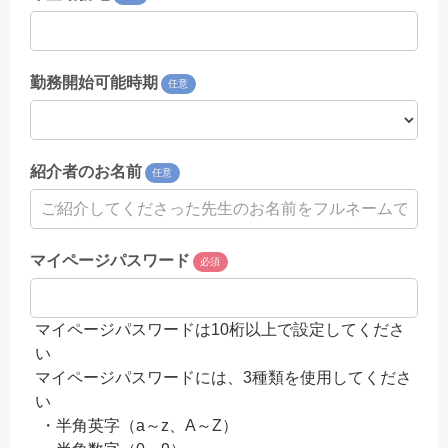
勤務開始可能時期
任意
紹介者のお名前
任意
マイページパスワード
必須
マイページパスワードは10桁以上で設定してくださ
い
マイページパスワードには、3種類を使用してくださ
い
・半角英字（a～z、A～Z）