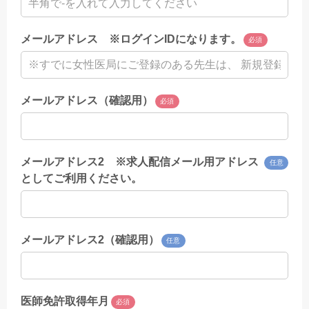
メールアドレス ※ログインIDになります。
必須
メールアドレス（確認用）
必須
メールアドレス2 ※求人配信メール用アドレス
任意
としてご利用ください。
メールアドレス2（確認用）
任意
医師免許取得年月
必須