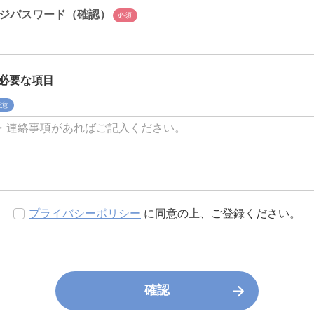
ジパスワード（確認）
必須
必要な項目
任意
プライバシーポリシー
に同意の上、ご登録ください。
確認