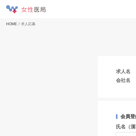
HOME
求人応募
求人名
会社名
会員登
氏名（漢