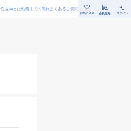
女性医局とは
勤務までの流れ
よくあるご質問
お気に入り
会員登録
ログイン