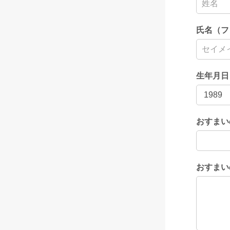
氏名（フ
生年月日
おすまい
おすまい