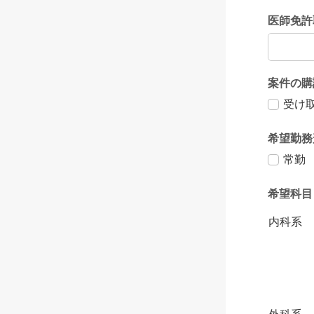
医師免許
案件の購
受け
希望勤務
常勤
希望科目
内科系