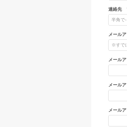
連絡先 
メールア
メールア
メールア
メールア