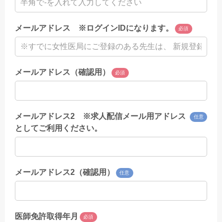
メールアドレス ※ログインIDになります。
必須
メールアドレス（確認用）
必須
メールアドレス2 ※求人配信メール用アドレス
任意
としてご利用ください。
メールアドレス2（確認用）
任意
医師免許取得年月
必須