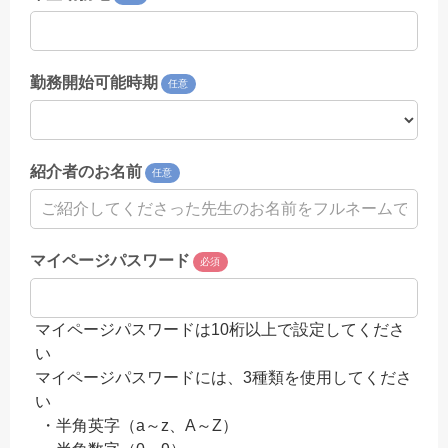
勤務開始可能時期
任意
紹介者のお名前
任意
マイページパスワード
必須
マイページパスワードは10桁以上で設定してくださ
い
マイページパスワードには、3種類を使用してくださ
い
・半角英字（a～z、A～Z）